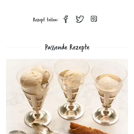
Rezept teilen:
Passende Rezepte