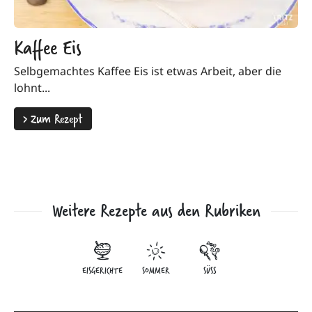
Kaffee Eis
Selbgemachtes Kaffee Eis ist etwas Arbeit, aber die
lohnt...
>
Zum Rezept
Weitere Rezepte aus den Rubriken
EISGERICHTE
SOMMER
SÜSS