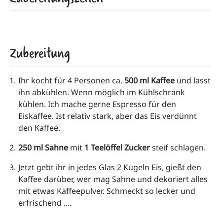
Zubereitung
Ihr kocht für 4 Personen ca. 
500 ml Kaffee
 und lasst 
ihn abkühlen. Wenn möglich im Kühlschrank 
kühlen. Ich mache gerne Espresso für den 
Eiskaffee. Ist relativ stark, aber das Eis verdünnt 
den Kaffee.
250 ml Sahne 
mit 
1 Teelöffel Zucker
 steif schlagen.
Jetzt gebt ihr in jedes Glas 2 Kugeln Eis, gießt den 
Kaffee darüber, wer mag Sahne und dekoriert alles 
mit etwas Kaffeepulver. Schmeckt so lecker und 
erfrischend ....