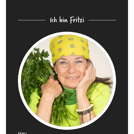
Ich bin Fritzi
Hey,