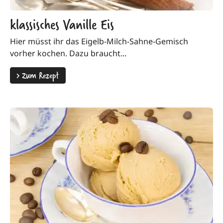
klassisches Vanille Eis
Hier müsst ihr das Eigelb-Milch-Sahne-Gemisch
vorher kochen. Dazu braucht...
>
Zum Rezept