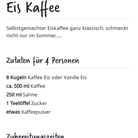
Eis Kaffee
Selbstgemachter Eiskaffee ganz klassisch, schmeckt 
nicht nur im Sommer......
Zutaten für
4
Personen
8 Kugeln
Kaffee Eis oder Vanille Eis
ca. 500 ml
Kaffee
250 ml
Sahne
1 Teelöffel
Zucker
etwas
Kaffeepulver
Zubereitungszeiten