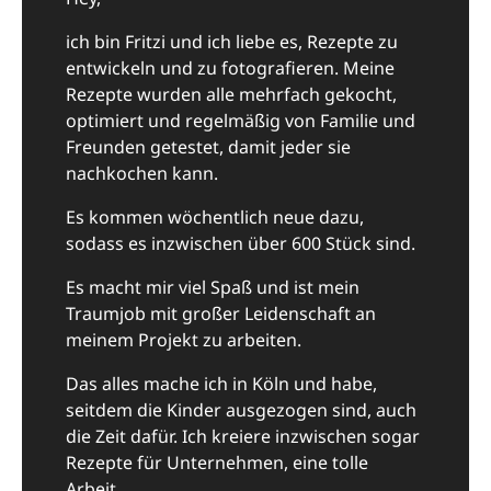
ich bin Fritzi und ich liebe es, Rezepte zu
entwickeln und zu fotografieren. Meine
Rezepte wurden alle mehrfach gekocht,
optimiert und regelmäßig von Familie und
Freunden getestet, damit jeder sie
nachkochen kann.
Es kommen wöchentlich neue dazu,
sodass es inzwischen über 600 Stück sind.
Es macht mir viel Spaß und ist mein
Traumjob mit großer Leidenschaft an
meinem Projekt zu arbeiten.
Das alles mache ich in Köln und habe,
seitdem die Kinder ausgezogen sind, auch
die Zeit dafür. Ich kreiere inzwischen sogar
Rezepte für Unternehmen, eine tolle
Arbeit.