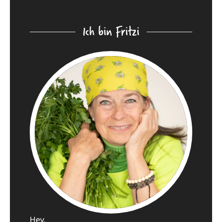
Ich bin Fritzi
Hey,