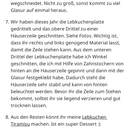
wegschneidet. Nicht zu groß, sonst kommt zu viel 
Glasur auf einmal heraus. 
Wir haben dieses Jahr die Lebkuchenplatte 
gedrittelt und das obere Drittel zu einer 
Häuserzeile geschnitten. Siehe Fotos. Wichtig ist, 
dass ihr rechts und links genügend Material lasst, 
damit die Zeile stehen kann. Aus dem unteren 
Drittel der Lebkuchenplatte habe ich Winkel 
geschnitten, die ich mit Hilfe von Zahnstochern von 
hinten an die Häuserzeile gepinnt und dann mit der 
Glasur festgeklebt habe. Dadurch steht die 
Häuserzeile sehr stabil und kann von hinten 
beleuchtet werden. Bevor ihr die Zeile zum Stehen 
bekommt, solltet ihr sie liegend verzieren und gut 
trocknen lassen.
Aus den Resten könnt ihr meine 
L
ebkuchen 
Tiramisu
 machen. Ist ein super Dessert :)