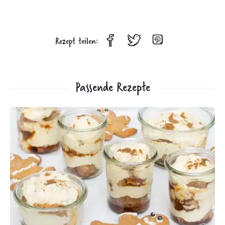
Rezept teilen:
Passende Rezepte