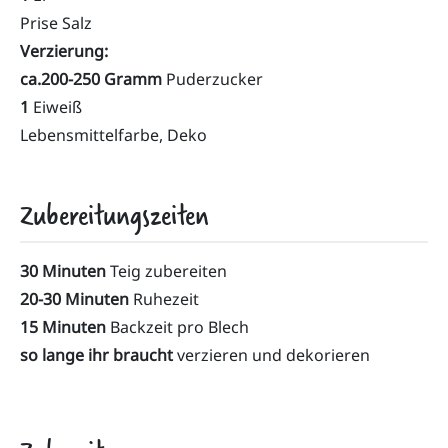
Prise Salz
Verzierung:
ca.200-250 Gramm
Puderzucker
1
Eiweiß
Lebensmittelfarbe, Deko
Zubereitungszeiten
30 Minuten
Teig zubereiten
20-30 Minuten
Ruhezeit
15 Minuten
Backzeit pro Blech
so lange ihr braucht
verzieren und dekorieren