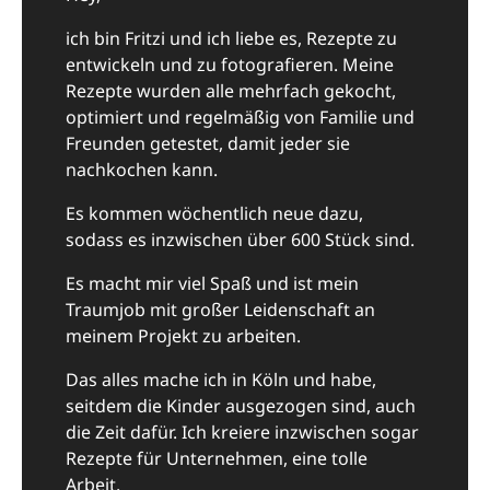
ich bin Fritzi und ich liebe es, Rezepte zu
entwickeln und zu fotografieren. Meine
Rezepte wurden alle mehrfach gekocht,
optimiert und regelmäßig von Familie und
Freunden getestet, damit jeder sie
nachkochen kann.
Es kommen wöchentlich neue dazu,
sodass es inzwischen über 600 Stück sind.
Es macht mir viel Spaß und ist mein
Traumjob mit großer Leidenschaft an
meinem Projekt zu arbeiten.
Das alles mache ich in Köln und habe,
seitdem die Kinder ausgezogen sind, auch
die Zeit dafür. Ich kreiere inzwischen sogar
Rezepte für Unternehmen, eine tolle
Arbeit.