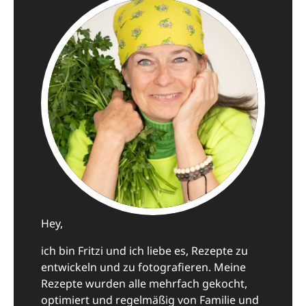
Hey,
ich bin Fritzi und ich liebe es, Rezepte zu
entwickeln und zu fotografieren. Meine
Rezepte wurden alle mehrfach gekocht,
optimiert und regelmäßig von Familie und