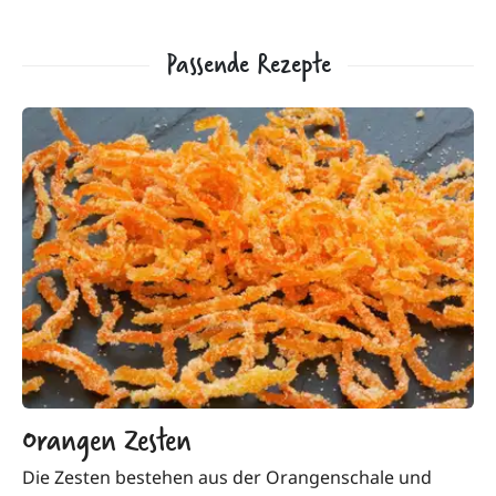
Passende Rezepte
Orangen Zesten
Die Zesten bestehen aus der Orangenschale und