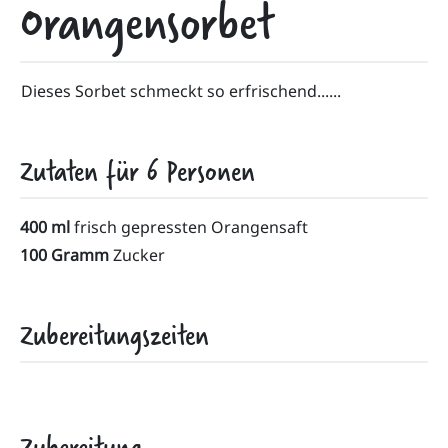
Orangensorbet
Dieses Sorbet schmeckt so erfrischend......
Zutaten für
6
Personen
400 ml
frisch gepressten Orangensaft
100 Gramm
Zucker
Zubereitungszeiten
Zubereitung