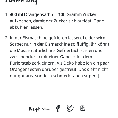
400 ml Orangensaft 
mit 
100 Gramm Zucker
aufkochen, damit der Zucker sich auflöst. Dann 
abkühlen lassen.
In der Eismaschine gefrieren lassen. Leider wird 
Sorbet nur in der Eismaschine so fluffig. Ihr könnt 
die Masse natürlich ins Gefrierfach stellen und 
zwischendurch mit einer Gabel oder dem 
Pürierstab zerkleinern. Als Deko habe ich ein paar 
Orangenzesten
 darüber gestreut. Das sieht nicht 
nur gut aus, sondern schmeckt auch super :)
Rezept teilen: