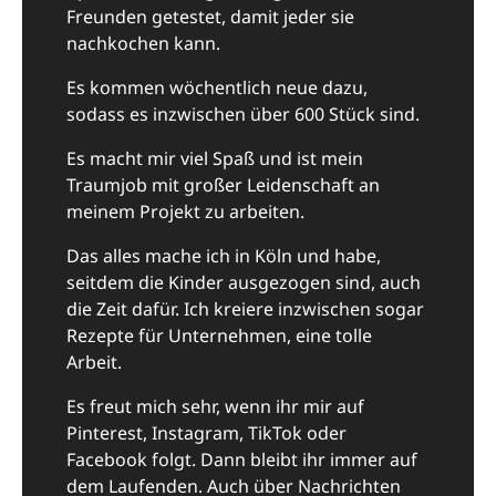
Freunden getestet, damit jeder sie
nachkochen kann.
Es kommen wöchentlich neue dazu,
sodass es inzwischen über 600 Stück sind.
Es macht mir viel Spaß und ist mein
Traumjob mit großer Leidenschaft an
meinem Projekt zu arbeiten.
Das alles mache ich in Köln und habe,
seitdem die Kinder ausgezogen sind, auch
die Zeit dafür. Ich kreiere inzwischen sogar
Rezepte für Unternehmen, eine tolle
Arbeit.
Es freut mich sehr, wenn ihr mir auf
Pinterest, Instagram, TikTok oder
Facebook folgt. Dann bleibt ihr immer auf
dem Laufenden. Auch über Nachrichten