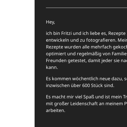
Hey,
ich bin Fritzi und ich liebe es, Rezepte
entwickeln und zu fotografieren. Mei
Rezepte wurden alle mehrfach gekoch
optimiert und regelmäßig von Famili
Freunden getestet, damit jeder sie n
kann.
Es kommen wöchentlich neue dazu, s
inzwischen über 600 Stück sind.
Es macht mir viel Spaß und ist mein 
mit großer Leidenschaft an meinem P
arbeiten.