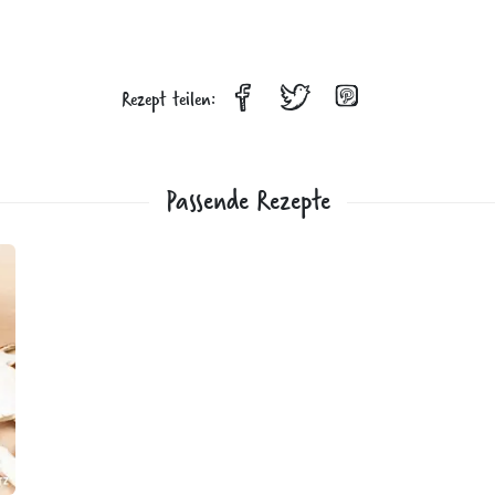
Rezept teilen:
Passende Rezepte