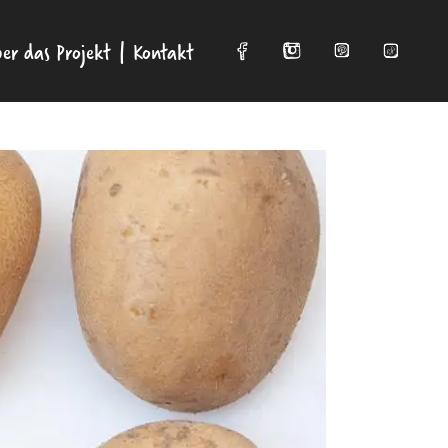
er das Projekt
Kontakt