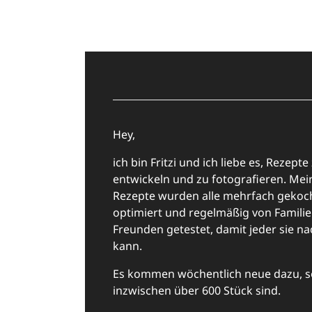
Hey,
ich bin Fritzi und ich liebe es, Rezepte
entwickeln und zu fotografieren. Mei
Rezepte wurden alle mehrfach gekoch
optimiert und regelmäßig von Famili
Freunden getestet, damit jeder sie n
kann.
Es kommen wöchentlich neue dazu, s
inzwischen über 600 Stück sind.