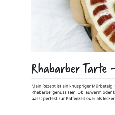
Rhabarber Tarte -
Mein Rezept ist ein knuspriger Mürbeteig, 
Rhabarbergenuss sein. Ob lauwarm oder kal
passt perfekt zur Kaffeezeit oder als lecke