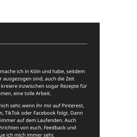
 mache ich in Köln und habe, seitdem
r ausgezogen sind, auch die Zeit
h kreiere inzwischen sogar Rezepte für
en, eine tolle Arbeit.
mich sehr, wenn ihr mir auf Pinterest,
m, TikTok oder Facebook folgt. Dann
hr immer auf dem Laufenden. Auch
hrichten von euch, Feedback und
ue ich mich immer sehr.