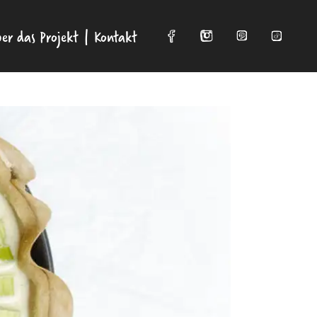
er das Projekt
Kontakt