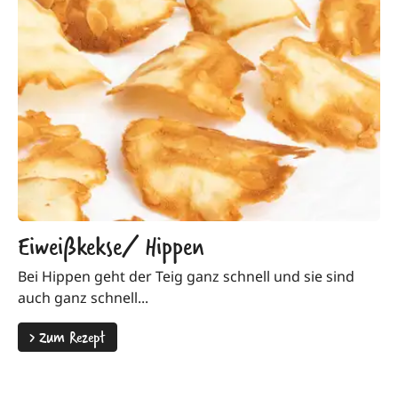
Eiweißkekse/ Hippen
Bei Hippen geht der Teig ganz schnell und sie sind
auch ganz schnell...
>
Zum Rezept