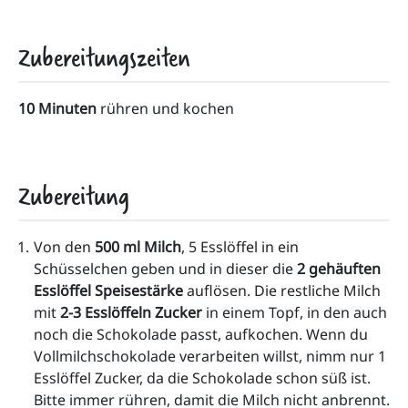
Zubereitungszeiten
10 Minuten
rühren und kochen
Zubereitung
Von den 
500 ml Milch
, 5 Esslöffel in ein 
Schüsselchen geben und in dieser die 
2 gehäuften 
Esslöffel Speisestärke
 auflösen. Die restliche Milch 
mit 
2-3 Esslöffeln Zucker 
in einem Topf, in den auch 
noch die Schokolade passt, aufkochen. Wenn du 
Vollmilchschokolade verarbeiten willst, nimm nur 1 
Esslöffel Zucker, da die Schokolade schon süß ist. 
Bitte immer rühren, damit die Milch nicht anbrennt.   