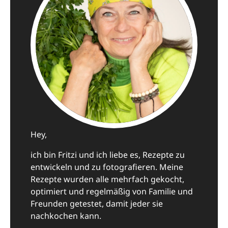
Hey,
ich bin Fritzi und ich liebe es, Rezepte zu
entwickeln und zu fotografieren. Meine
Rezepte wurden alle mehrfach gekocht,
optimiert und regelmäßig von Familie und
Freunden getestet, damit jeder sie
nachkochen kann.