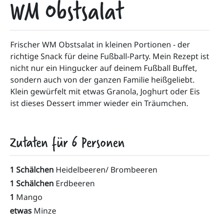
WM Obstsalat
Frischer WM Obstsalat in kleinen Portionen - der 
richtige Snack für deine Fußball-Party. Mein Rezept ist 
nicht nur ein Hingucker auf deinem Fußball Buffet, 
sondern auch von der ganzen Familie heißgeliebt. 
Klein gewürfelt mit etwas Granola, Joghurt oder Eis 
ist dieses Dessert immer wieder ein Träumchen.
Zutaten für
6
Personen
1 Schälchen
Heidelbeeren/ Brombeeren
1 Schälchen
Erdbeeren
1
Mango
etwas
Minze