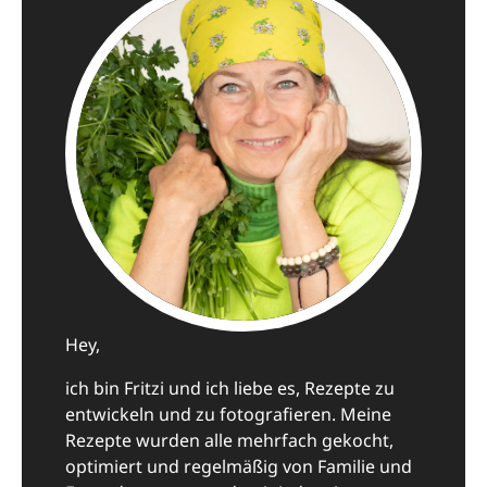
Hey,
ich bin Fritzi und ich liebe es, Rezepte zu
entwickeln und zu fotografieren. Meine
Rezepte wurden alle mehrfach gekocht,
optimiert und regelmäßig von Familie und