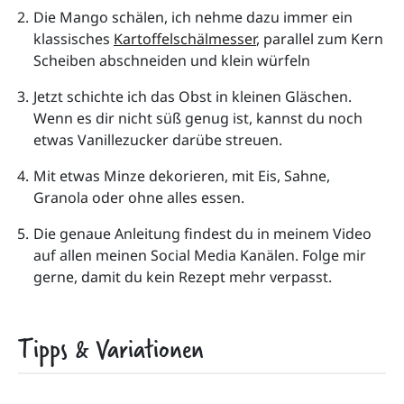
Die Mango schälen, ich nehme dazu immer ein 
klassisches 
Kartoffelschälmesser
, parallel zum Kern 
Scheiben abschneiden und klein würfeln
Jetzt schichte ich das Obst in kleinen Gläschen. 
Wenn es dir nicht süß genug ist, kannst du noch 
etwas Vanillezucker darübe streuen. 
Mit etwas Minze dekorieren, mit Eis, Sahne, 
Granola oder ohne alles essen.
Die genaue Anleitung findest du in meinem Video 
auf allen meinen Social Media Kanälen. Folge mir 
gerne, damit du kein Rezept mehr verpasst.
Tipps & Variationen