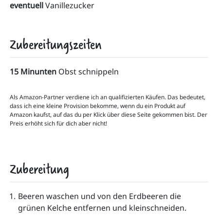
eventuell
Vanillezucker
Zubereitungszeiten
15 Minunten
Obst schnippeln
Als Amazon-Partner verdiene ich an qualifizierten Käufen. Das bedeutet,
dass ich eine kleine Provision bekomme, wenn du ein Produkt auf
Amazon kaufst, auf das du per Klick über diese Seite gekommen bist. Der
Preis erhöht sich für dich aber nicht!
Zubereitung
Beeren waschen und von den Erdbeeren die 
grünen Kelche entfernen und kleinschneiden.