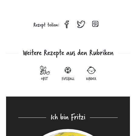
Rezept teilen:
Weitere Rezepte aus den Rubriken
OBST
FUSSBALL
KINDER
Ich bin Fritzi