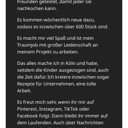
Freunden getestet, damit jeder sie
nachkochen kann.
Es kommen wöchentlich neue dazu,
sodass es inzwischen über 600 Stück sind.
Es macht mir viel Spaß und ist mein
Traumjob mit großer Leidenschaft an
meinem Projekt zu arbeiten.
Das alles mache ich in Köln und habe,
seitdem die Kinder ausgezogen sind, auch
die Zeit dafür. Ich kreiere inzwischen sogar
Rezepte für Unternehmen, eine tolle
Arbeit.
Es freut mich sehr, wenn ihr mir auf
Pinterest, Instagram, TikTok oder
Facebook folgt. Dann bleibt ihr immer auf
dem Laufenden. Auch über Nachrichten