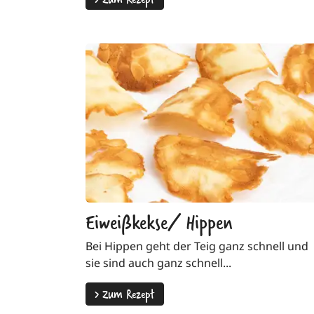
Eiweißkekse/ Hippen
Bei Hippen geht der Teig ganz schnell und
sie sind auch ganz schnell...
>
Zum Rezept