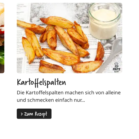
Kartoffelspalten
Die Kartoffelspalten machen sich von alleine
und schmecken einfach nur...
>
Zum Rezept