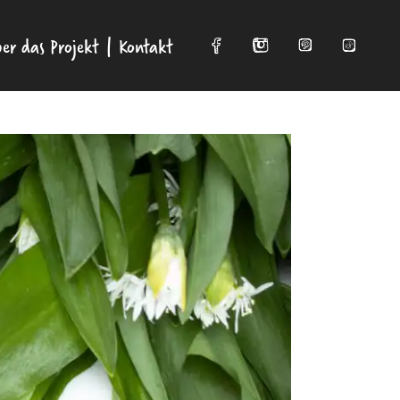
er das Projekt
Kontakt