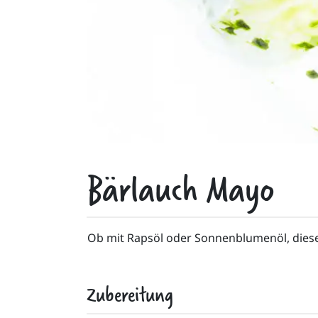
Bärlauch Mayo
Ob mit Rapsöl oder Sonnenblumenöl, diese 
Zubereitung