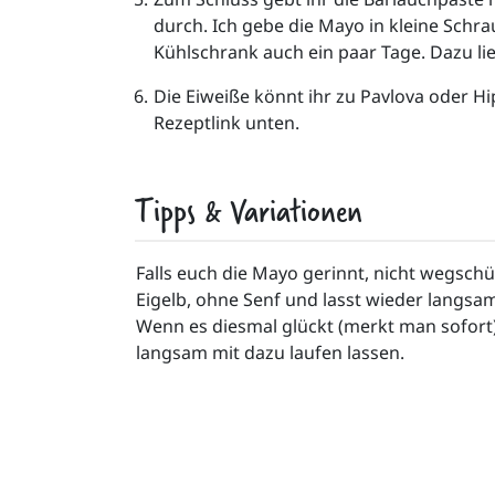
durch. Ich gebe die Mayo in kleine Schrau
Kühlschrank auch ein paar Tage. Dazu li
Die Eiweiße könnt ihr zu Pavlova oder Hi
Rezeptlink unten.
Tipps & Variationen
Falls euch die Mayo gerinnt, nicht wegschü
Eigelb, ohne Senf und lasst wieder langsam 
Wenn es diesmal glückt (merkt man sofort)
langsam mit dazu laufen lassen.