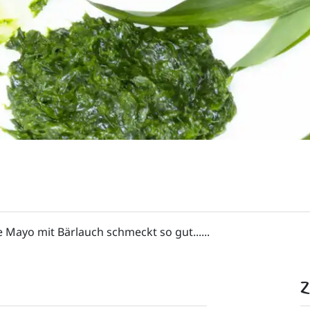
Mayo mit Bärlauch schmeckt so gut......
Z