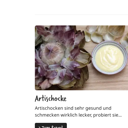
Artischocke
Artischocken sind sehr gesund und
schmecken wirklich lecker, probiert sie...
>
Zum Rezept