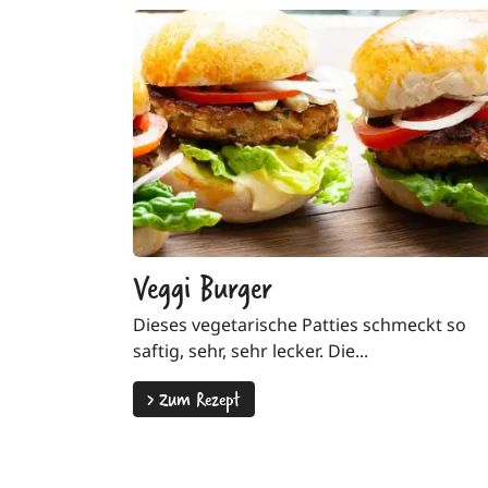
Veggi Burger
Dieses vegetarische Patties schmeckt so
saftig, sehr, sehr lecker. Die...
>
Zum Rezept