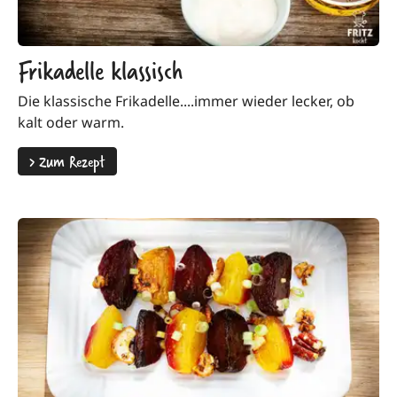
Frikadelle klassisch
Die klassische Frikadelle....immer wieder lecker, ob
kalt oder warm.
>
Zum Rezept