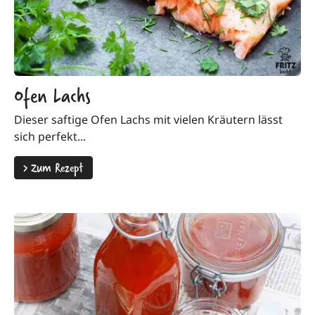
Ofen Lachs
Dieser saftige Ofen Lachs mit vielen Kräutern lässt
sich perfekt...
>
Zum Rezept