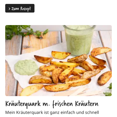
>
Zum Rezept
Kräuterquark m. frischen Kräutern
Mein Kräuterquark ist ganz einfach und schnell