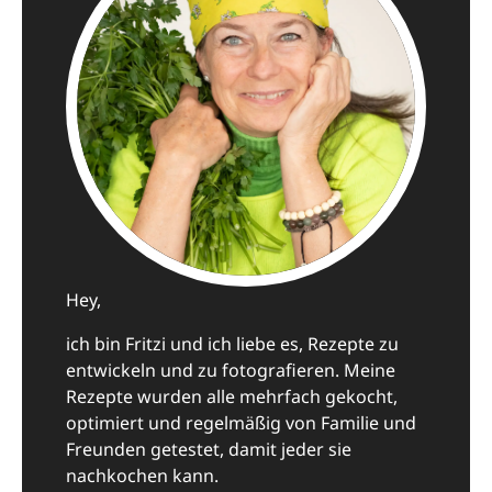
Hey,
ich bin Fritzi und ich liebe es, Rezepte zu
entwickeln und zu fotografieren. Meine
Rezepte wurden alle mehrfach gekocht,
optimiert und regelmäßig von Familie und
Freunden getestet, damit jeder sie
nachkochen kann.