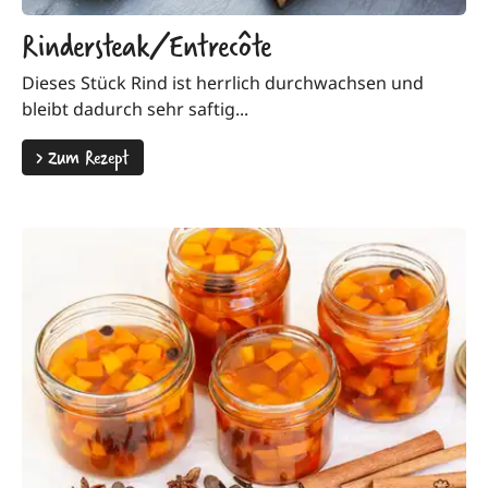
Rindersteak/Entrecôte
Dieses Stück Rind ist herrlich durchwachsen und
bleibt dadurch sehr saftig...
>
Zum Rezept