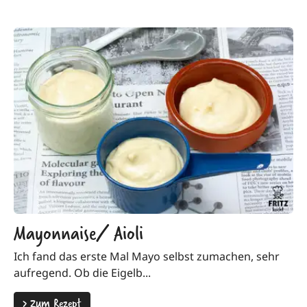
Mayonnaise/ Aioli
Ich fand das erste Mal Mayo selbst zumachen, sehr
aufregend. Ob die Eigelb...
>
Zum Rezept