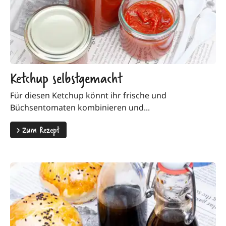
Ketchup selbstgemacht
Für diesen Ketchup könnt ihr frische und
Büchsentomaten kombinieren und...
>
Zum Rezept