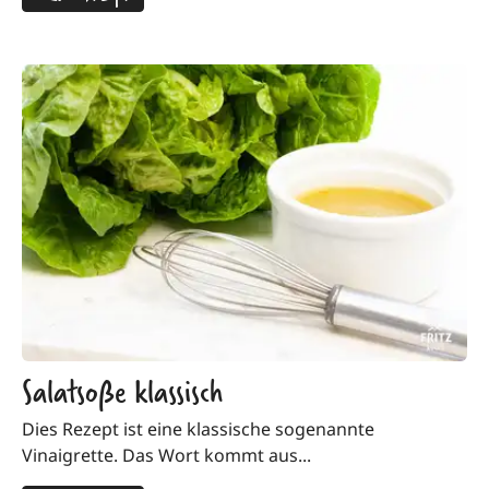
Salatsoße klassisch
Dies Rezept ist eine klassische sogenannte
Vinaigrette. Das Wort kommt aus...