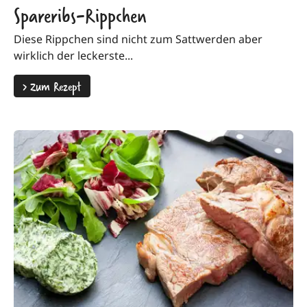
Spareribs-Rippchen
Diese Rippchen sind nicht zum Sattwerden aber
wirklich der leckerste...
>
Zum Rezept