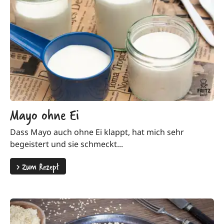
Mayo ohne Ei
Dass Mayo auch ohne Ei klappt, hat mich sehr
begeistert und sie schmeckt...
>
Zum Rezept