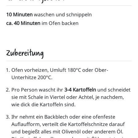
10 Minuten
waschen und schnippeln
ca. 40 Minuten
im Ofen backen
Zubereitung
Ofen vorheizen, Umluft 180°C oder Ober-
Unterhitze 200°C.
Pro Person wascht ihr 
3-4 Kartoffeln 
und schneidet 
sie mit Schale in Viertel oder Achtel, je nachdem, 
wie dick die Kartoffeln sind. 
Ihr nehmt ein Backblech oder eine ofenfeste 
Auflaufform, verteilt die Kartoffelschnitze darauf 
und begießt alles mit Olivenöl oder anderem Öl. 