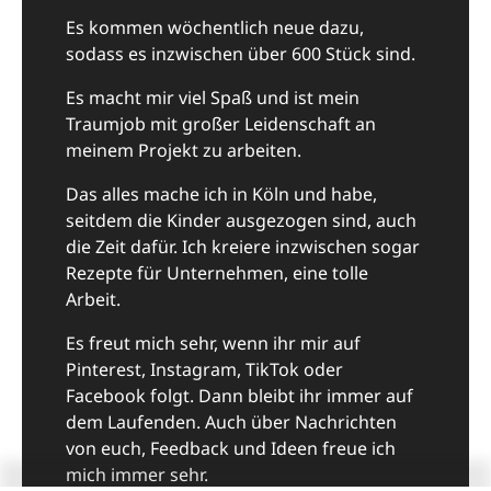
Es kommen wöchentlich neue dazu,
sodass es inzwischen über 600 Stück sind.
Es macht mir viel Spaß und ist mein
Traumjob mit großer Leidenschaft an
meinem Projekt zu arbeiten.
Das alles mache ich in Köln und habe,
seitdem die Kinder ausgezogen sind, auch
die Zeit dafür. Ich kreiere inzwischen sogar
Rezepte für Unternehmen, eine tolle
Arbeit.
Es freut mich sehr, wenn ihr mir auf
Pinterest, Instagram, TikTok oder
Facebook folgt. Dann bleibt ihr immer auf
dem Laufenden. Auch über Nachrichten
von euch, Feedback und Ideen freue ich
mich immer sehr.