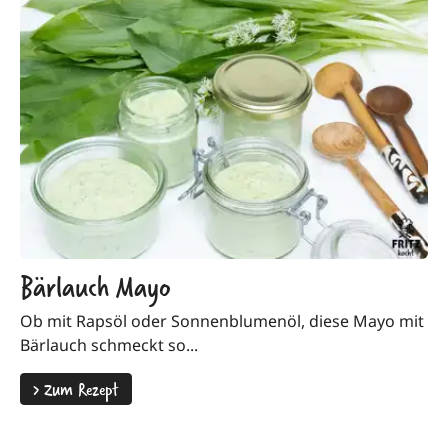
Bärlauch Mayo
Ob mit Rapsöl oder Sonnenblumenöl, diese Mayo mit
Bärlauch schmeckt so...
>
Zum Rezept