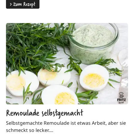
>
Zum Rezept
Remoulade selbstgemacht
Selbstgemachte Remoulade ist etwas Arbeit, aber sie
schmeckt so lecker....