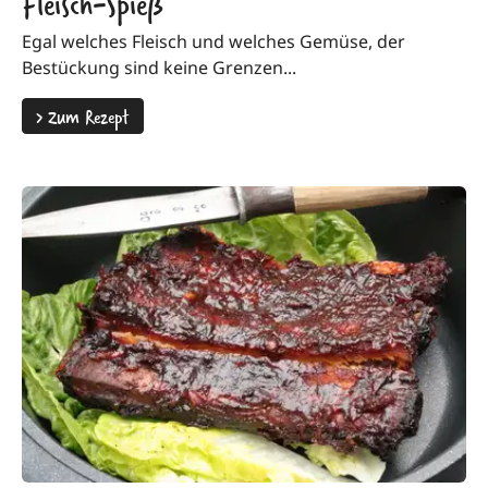
Fleisch-Spieß
Egal welches Fleisch und welches Gemüse, der
Bestückung sind keine Grenzen...
>
Zum Rezept