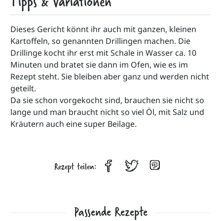
Tipps & Variationen
Dieses Gericht könnt ihr auch mit ganzen, kleinen 
Kartoffeln, so genannten Drillingen machen. Die 
Drillinge kocht ihr erst mit Schale in Wasser ca. 10 
Minuten und bratet sie dann im Ofen, wie es im 
Rezept steht. Sie bleiben aber ganz und werden nicht 
geteilt. 
Da sie schon vorgekocht sind, brauchen sie nicht so 
lange und man braucht nicht so viel Öl, mit Salz und 
Kräutern auch eine super Beilage.
Rezept teilen:
Passende Rezepte