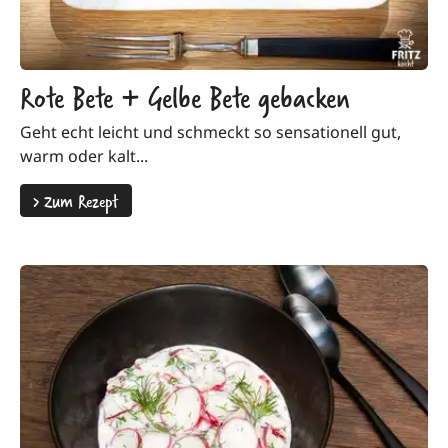
Rote Bete + Gelbe Bete gebacken
Geht echt leicht und schmeckt so sensationell gut,
warm oder kalt...
>
Zum Rezept