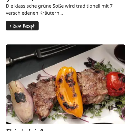
Die klassische grüne Soße wird traditionell mit 7
verschiedenen Kräutern...
>
Zum Rezept