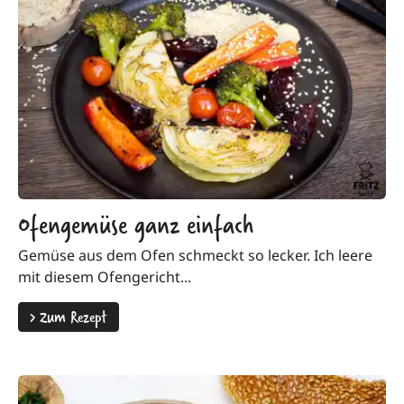
Ofengemüse ganz einfach
Gemüse aus dem Ofen schmeckt so lecker. Ich leere
mit diesem Ofengericht...
>
Zum Rezept