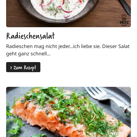
Radieschensalat
Radieschen mag nicht jeder...ich liebe sie. Dieser Salat
geht ganz schnell...
>
Zum Rezept