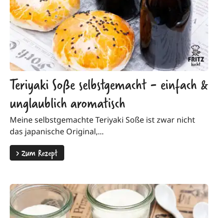
Teriyaki Soße selbstgemacht - einfach &
unglaublich aromatisch
Meine selbstgemachte Teriyaki Soße ist zwar nicht
das japanische Original,...
>
Zum Rezept