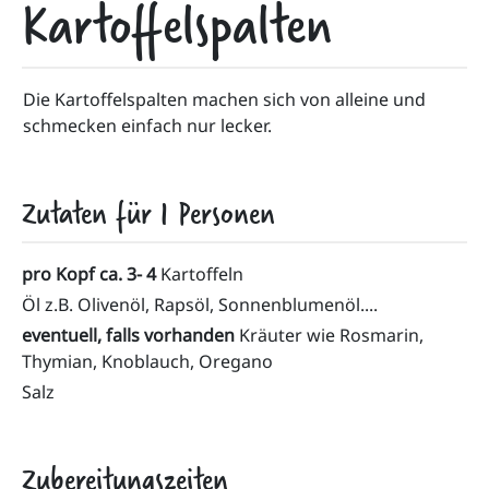
Kartoffelspalten
Die Kartoffelspalten machen sich von alleine und 
schmecken einfach nur lecker.
Zutaten für
1
Personen
pro Kopf ca. 3- 4
Kartoffeln
Öl z.B. Olivenöl, Rapsöl, Sonnenblumenöl....
eventuell, falls vorhanden
Kräuter wie Rosmarin,
Thymian, Knoblauch, Oregano
Salz
Zubereitungszeiten