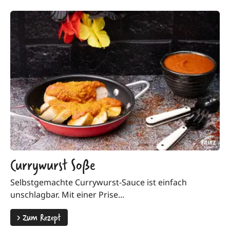
Currywurst Soße
Selbstgemachte Currywurst-Sauce ist einfach
unschlagbar. Mit einer Prise...
>
Zum Rezept