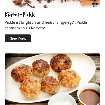
Kürbis-Pickle
Pickle ist Englisch und heißt "Eingelegt". Pickle
schmecken zu Raclette...
>
Zum Rezept