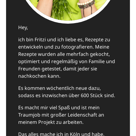
Hey,
ich bin Fritzi und ich liebe es, Rezepte zu
entwickeln und zu fotografieren. Meine
Rezepte wurden alle mehrfach gekocht,
optimiert und regelmäßig von Familie und
Freunden getestet, damit jeder sie
nachkochen kann.
Es kommen wöchentlich neue dazu,
sodass es inzwischen über 600 Stück sind.
Es macht mir viel Spaß und ist mein
Traumjob mit großer Leidenschaft an
meinem Projekt zu arbeiten.
Das alles mache ich in Köln und habe,