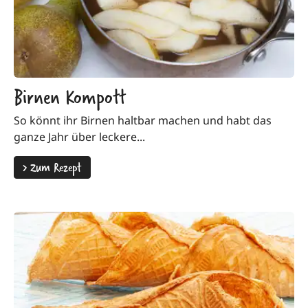
Birnen Kompott
So könnt ihr Birnen haltbar machen und habt das
ganze Jahr über leckere...
>
Zum Rezept