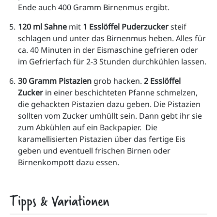
Ende auch 400 Gramm Birnenmus ergibt. 
120 ml Sahne
 mit 
1 Esslöffel Puderzucker
 steif 
schlagen und unter das Birnenmus heben. Alles für 
ca. 40 Minuten in der Eismaschine gefrieren oder 
im Gefrierfach für 2-3 Stunden durchkühlen lassen.   
30 Gramm Pistazien
 grob hacken. 
2 Esslöffel 
Zucker
 in einer beschichteten Pfanne schmelzen, 
die gehackten Pistazien dazu geben. Die Pistazien 
sollten vom Zucker umhüllt sein. Dann gebt ihr sie 
zum Abkühlen auf ein Backpapier.  Die 
karamellisierten Pistazien über das fertige Eis 
geben und eventuell frischen Birnen oder 
Birnenkompott dazu essen.  
Tipps & Variationen