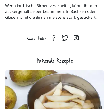
Wenn ihr frische Birnen verarbeitet, könnt ihr den 
Zuckergehalt selber bestimmen. In Büchsen oder 
Gläsern sind die Birnen meistens stark gezuckert. 
Rezept teilen:
Passende Rezepte