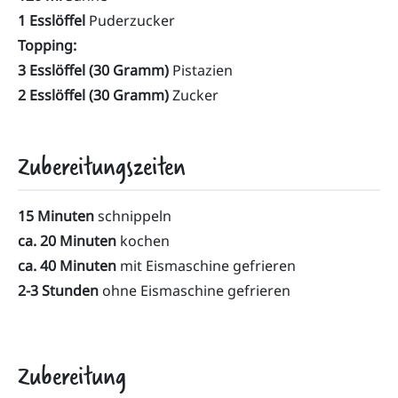
1 Esslöffel
Puderzucker
Topping:
3 Esslöffel (30 Gramm)
Pistazien
2 Esslöffel (30 Gramm)
Zucker
Zubereitungszeiten
15 Minuten
schnippeln
ca. 20 Minuten
kochen
ca. 40 Minuten
mit Eismaschine gefrieren
2-3 Stunden
ohne Eismaschine gefrieren
Zubereitung