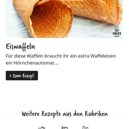
Eiswaffeln
Für diese Waffeln braucht ihr ein extra Waffeleisen
ein Hörnchenautomat....
>
Zum Rezept
Weitere Rezepte aus den Rubriken