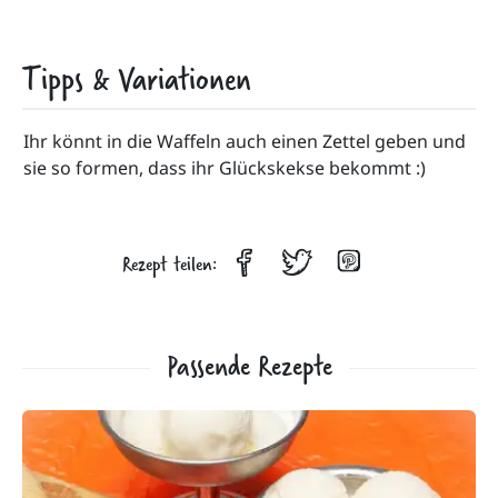
Tipps & Variationen
Ihr könnt in die Waffeln auch einen Zettel geben und 
sie so formen, dass ihr Glückskekse bekommt :)
Rezept teilen:
Passende Rezepte