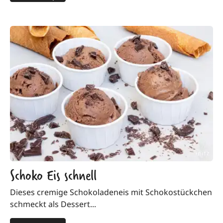
Schoko Eis schnell
Dieses cremige Schokoladeneis mit Schokostückchen
schmeckt als Dessert...