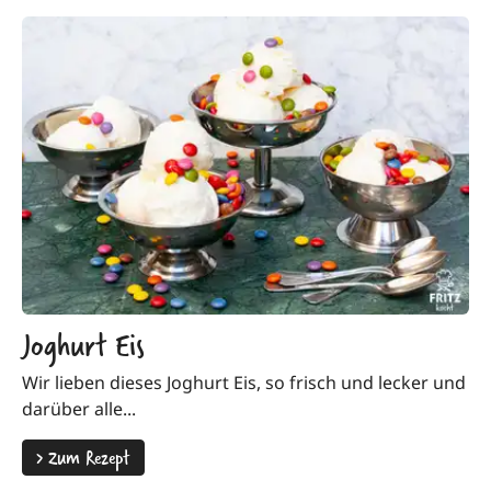
Joghurt Eis
Wir lieben dieses Joghurt Eis, so frisch und lecker und
darüber alle...
>
Zum Rezept