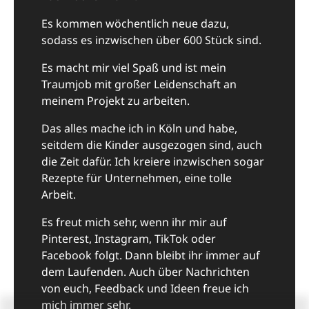
Es kommen wöchentlich neue dazu,
sodass es inzwischen über 600 Stück sind.
Es macht mir viel Spaß und ist mein
Traumjob mit großer Leidenschaft an
meinem Projekt zu arbeiten.
Das alles mache ich in Köln und habe,
seitdem die Kinder ausgezogen sind, auch
die Zeit dafür. Ich kreiere inzwischen sogar
Rezepte für Unternehmen, eine tolle
Arbeit.
Es freut mich sehr, wenn ihr mir auf
Pinterest, Instagram, TikTok oder
Facebook folgt. Dann bleibt ihr immer auf
dem Laufenden. Auch über Nachrichten
von euch, Feedback und Ideen freue ich
mich immer sehr.