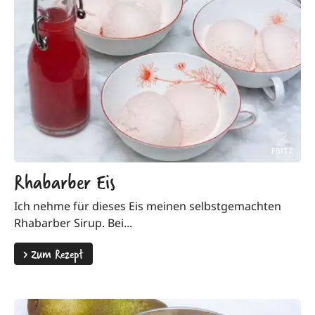
Rhabarber Eis
Ich nehme für dieses Eis meinen selbstgemachten
Rhabarber Sirup. Bei...
>
Zum Rezept