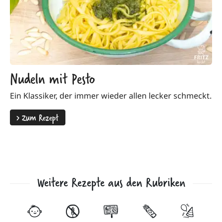
Nudeln mit Pesto
Ein Klassiker, der immer wieder allen lecker schmeckt.
>
Zum Rezept
Weitere Rezepte aus den Rubriken