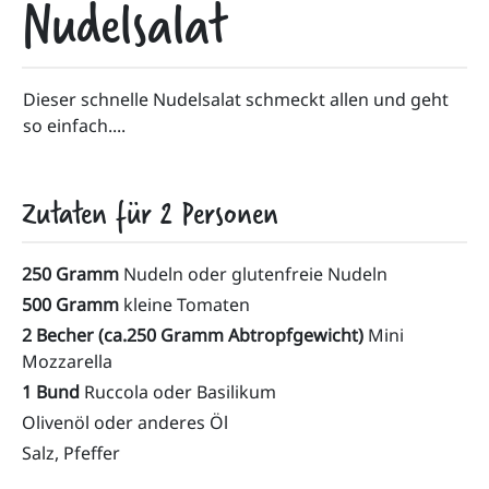
Nudelsalat
Dieser schnelle Nudelsalat schmeckt allen und geht 
so einfach....
Zutaten für
2
Personen
250 Gramm
Nudeln oder glutenfreie Nudeln
500 Gramm
kleine Tomaten
2 Becher (ca.250 Gramm Abtropfgewicht)
Mini
Mozzarella
1 Bund
Ruccola oder Basilikum
Olivenöl oder anderes Öl
Salz, Pfeffer