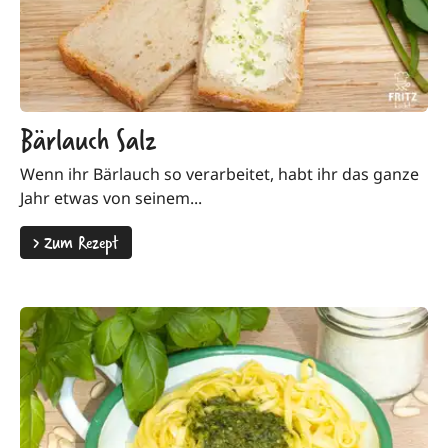
Bärlauch Salz
Wenn ihr Bärlauch so verarbeitet, habt ihr das ganze
Jahr etwas von seinem...
>
Zum Rezept