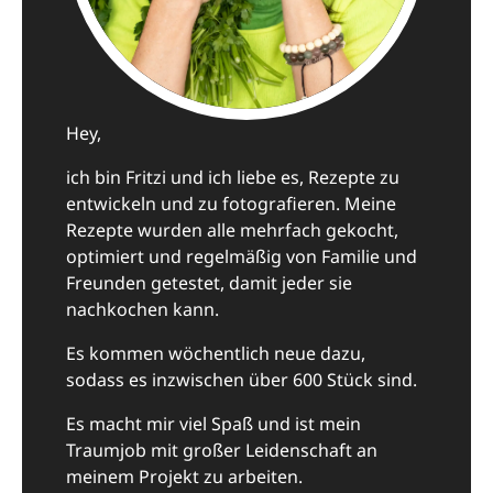
Hey,
ich bin Fritzi und ich liebe es, Rezepte zu
entwickeln und zu fotografieren. Meine
Rezepte wurden alle mehrfach gekocht,
optimiert und regelmäßig von Familie und
Freunden getestet, damit jeder sie
nachkochen kann.
Es kommen wöchentlich neue dazu,
sodass es inzwischen über 600 Stück sind.
Es macht mir viel Spaß und ist mein
Traumjob mit großer Leidenschaft an
meinem Projekt zu arbeiten.