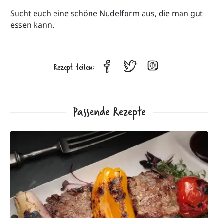
Sucht euch eine schöne Nudelform aus, die man gut 
essen kann.
Rezept teilen:
Passende Rezepte