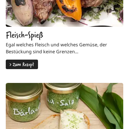
Fleisch-Spieß
Egal welches Fleisch und welches Gemüse, der
Bestückung sind keine Grenzen...
>
Zum Rezept