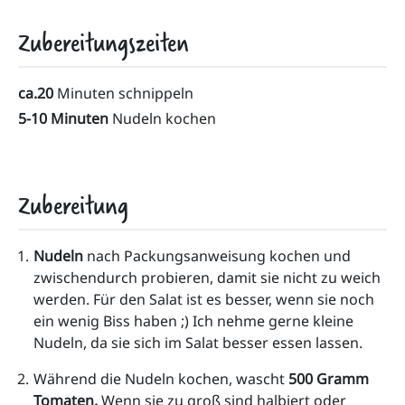
Zubereitungszeiten
ca.20
Minuten schnippeln
5-10 Minuten
Nudeln kochen
Zubereitung
Nudeln 
nach Packungsanweisung kochen und 
zwischendurch probieren, damit sie nicht zu weich 
werden. Für den Salat ist es besser, wenn sie noch 
ein wenig Biss haben ;) Ich nehme gerne kleine 
Nudeln, da sie sich im Salat besser essen lassen.
Während die Nudeln kochen, wascht 
500 Gramm 
Tomaten.
 Wenn sie zu groß sind halbiert oder 