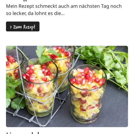
Mein Rezept schmeckt auch am nächsten Tag noch
so lecker, da lohnt es die...
>
Zum Rezept