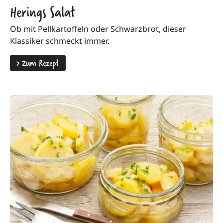
Herings Salat
Ob mit Pellkartoffeln oder Schwarzbrot, dieser
Klassiker schmeckt immer.
>
Zum Rezept