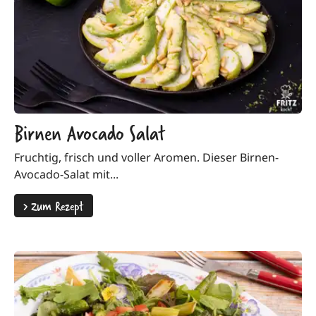
Birnen Avocado Salat
Fruchtig, frisch und voller Aromen. Dieser Birnen-
Avocado-Salat mit...
>
Zum Rezept