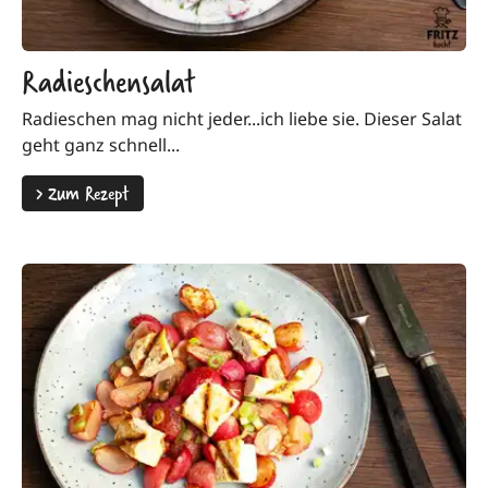
Radieschensalat
Radieschen mag nicht jeder...ich liebe sie. Dieser Salat
geht ganz schnell...
>
Zum Rezept