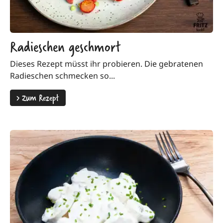
Radieschen geschmort
Dieses Rezept müsst ihr probieren. Die gebratenen
Radieschen schmecken so...
>
Zum Rezept