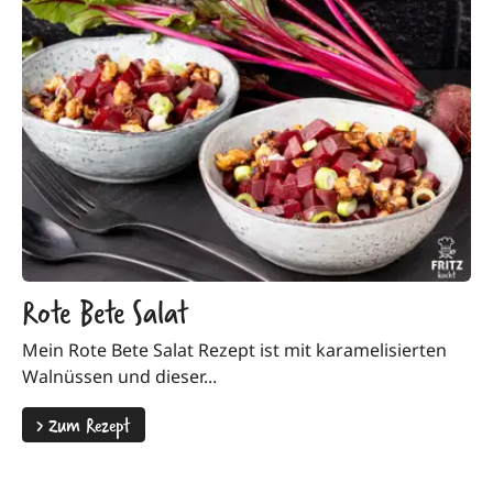
Rote Bete Salat
Mein Rote Bete Salat Rezept ist mit karamelisierten
Walnüssen und dieser...
>
Zum Rezept