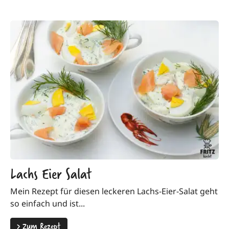
Lachs Eier Salat
Mein Rezept für diesen leckeren Lachs-Eier-Salat geht
so einfach und ist...
>
Zum Rezept