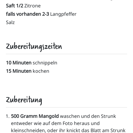
Saft 1/2
Zitrone
falls vorhanden 2-3
Langpfeffer
Salz
Zubereitungszeiten
10 Minuten
schnippeln
15 Minuten
kochen
Zubereitung
500 Gramm Mangold
 waschen und den Strunk 
entweder wie auf dem Foto heraus und 
kleinschneiden, oder ihr knickt das Blatt am Strunk 