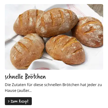
schnelle Brötchen
Die Zutaten für diese schnellen Brötchen hat jeder zu
Hause (außer...
>
Zum Rezept