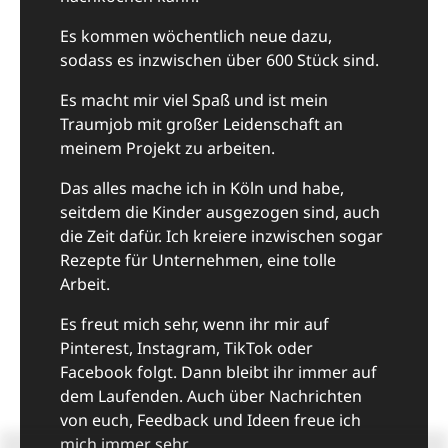
Es kommen wöchentlich neue dazu,
sodass es inzwischen über 600 Stück sind.
Es macht mir viel Spaß und ist mein
Traumjob mit großer Leidenschaft an
meinem Projekt zu arbeiten.
Das alles mache ich in Köln und habe,
seitdem die Kinder ausgezogen sind, auch
die Zeit dafür. Ich kreiere inzwischen sogar
Rezepte für Unternehmen, eine tolle
Arbeit.
Es freut mich sehr, wenn ihr mir auf
Pinterest, Instagram, TikTok oder
Facebook folgt. Dann bleibt ihr immer auf
dem Laufenden. Auch über Nachrichten
von euch, Feedback und Ideen freue ich
mich immer sehr.