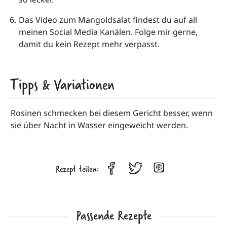
Das Video zum Mangoldsalat findest du auf all 
meinen Social Media Kanälen. Folge mir gerne, 
damit du kein Rezept mehr verpasst.
Tipps & Variationen
Rosinen schmecken bei diesem Gericht besser, wenn 
sie über Nacht in Wasser eingeweicht werden.
Rezept teilen:
Passende Rezepte