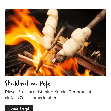
Stockbrot m. Hefe
Dieses Stockbrot ist mit Hefeteig. Der braucht
einfach Zeit, schmeckt aber...
>
Zum Rezept