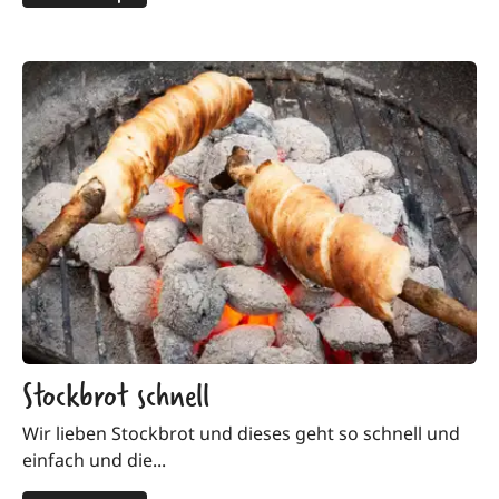
Stockbrot schnell
Wir lieben Stockbrot und dieses geht so schnell und
einfach und die...