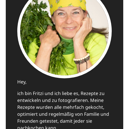
Hey,
ich bin Fritzi und ich liebe es, Rezepte zu
entwickeln und zu fotografieren. Meine
Rezepte wurden alle mehrfach gekocht,
optimiert und regelmäßig von Familie und
Freunden getestet, damit jeder sie
nachkochen kann.