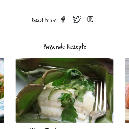
Rezept teilen:
Passende Rezepte