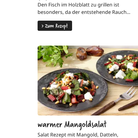
Den Fisch im Holzblatt zu grillen ist
besonders, da der entstehende Rauch...
>
Zum Rezept
warmer Mangoldsalat
Salat Rezept mit Mangold, Datteln,