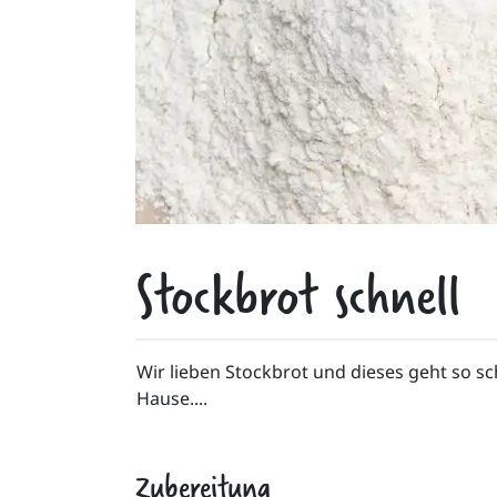
Stockbrot schnell
Wir lieben Stockbrot und dieses geht so sch
Hause.... 
Zubereitung