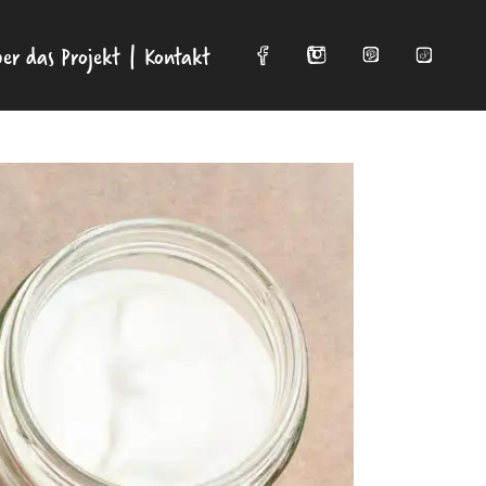
er das Projekt
Kontakt