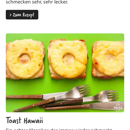
schmecken sehr, sehr lecker.
>
Zum Rezept
Toast Hawaii