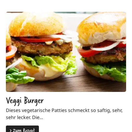
Veggi Burger
Dieses vegetarische Patties schmeckt so saftig, sehr,
sehr lecker. Die...
>
Zum Rezept