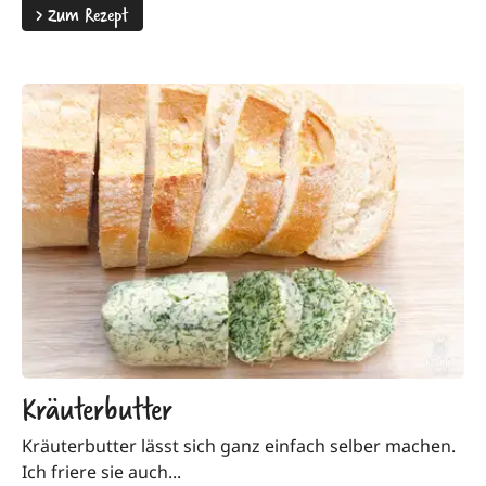
>
Zum Rezept
Kräuterbutter
Kräuterbutter lässt sich ganz einfach selber machen.
Ich friere sie auch...