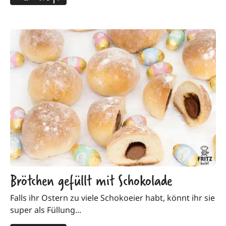
Brötchen gefüllt mit Schokolade
Falls ihr Ostern zu viele Schokoeier habt, könnt ihr sie
super als Füllung...