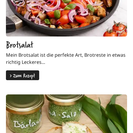
Brotsalat
Mein Brotsalat ist die perfekte Art, Brotreste in etwas
richtig Leckeres...
>
Zum Rezept