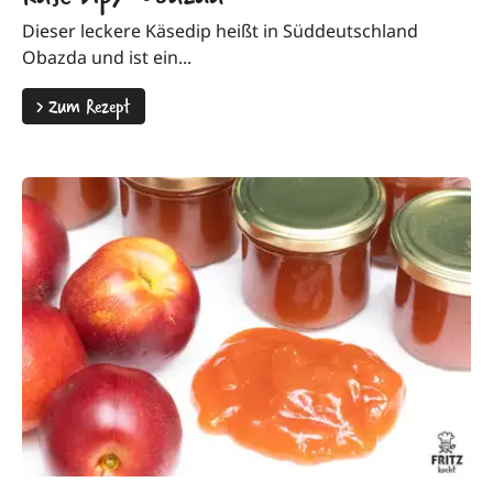
Dieser leckere Käsedip heißt in Süddeutschland
Obazda und ist ein...
>
Zum Rezept