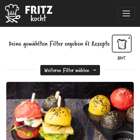
Deine gewählten Filter ergeben
61
Rezepte
BROT
Weiteren Filter wählen