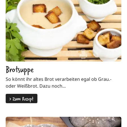
Brotsuppe
So könnt ihr altes Brot verarbeiten egal ob Grau.-
oder Weißbrot. Dazu noch...
>
Zum Rezept