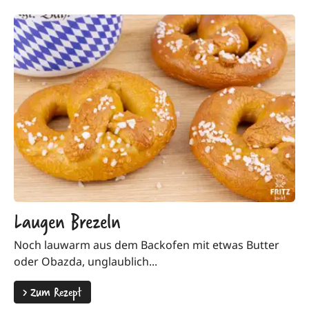
Laugen Brezeln
Noch lauwarm aus dem Backofen mit etwas Butter
oder Obazda, unglaublich...
>
Zum Rezept