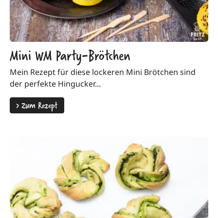
Mini WM Party-Brötchen
Mein Rezept für diese lockeren Mini Brötchen sind
der perfekte Hingucker...
>
Zum Rezept