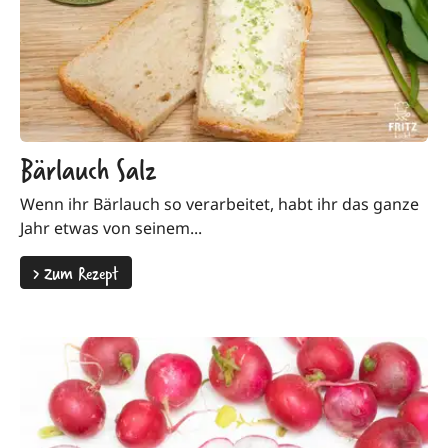
Bärlauch Salz
Wenn ihr Bärlauch so verarbeitet, habt ihr das ganze
Jahr etwas von seinem...
>
Zum Rezept