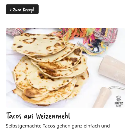
>
Zum Rezept
Tacos aus Weizenmehl
Selbstgemachte Tacos gehen ganz einfach und