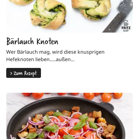
Bärlauch Knoten
Wer Bärlauch mag, wird diese knusprigen
Hefeknoten lieben.....außen...
>
Zum Rezept