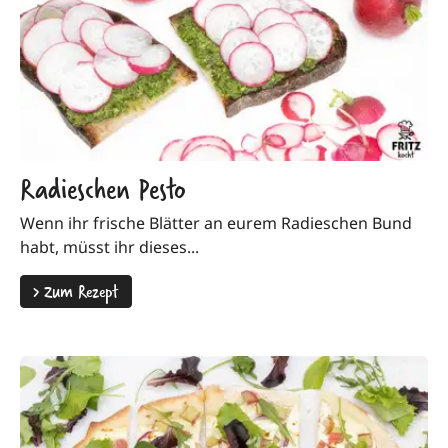
Radieschen Pesto
Wenn ihr frische Blätter an eurem Radieschen Bund
habt, müsst ihr dieses...
>
Zum Rezept