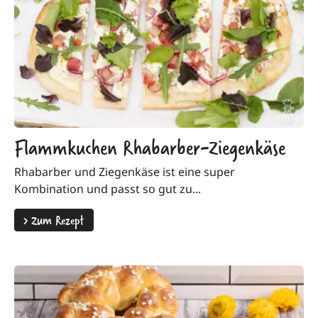
Flammkuchen Rhabarber-Ziegenkäse
Rhabarber und Ziegenkäse ist eine super
Kombination und passt so gut zu...
>
Zum Rezept