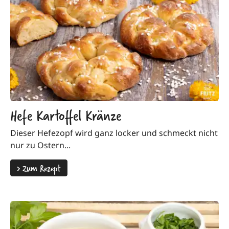
Hefe Kartoffel Kränze
Dieser Hefezopf wird ganz locker und schmeckt nicht
nur zu Ostern...
>
Zum Rezept