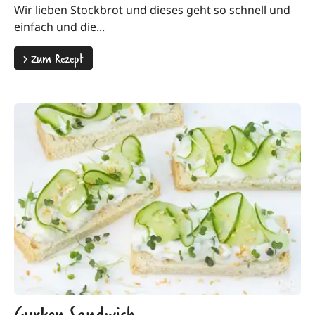
Wir lieben Stockbrot und dieses geht so schnell und
einfach und die...
>
Zum Rezept
Gurken Sandwich