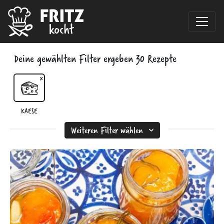
Deine gewählten Filter ergeben
30
Rezepte
KAESE
Weiteren Filter wählen