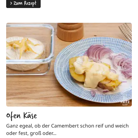
>
Zum Rezept
Ofen Käse
Ganz egeal, ob der Camembert schon reif und weich
oder fest, groß oder...