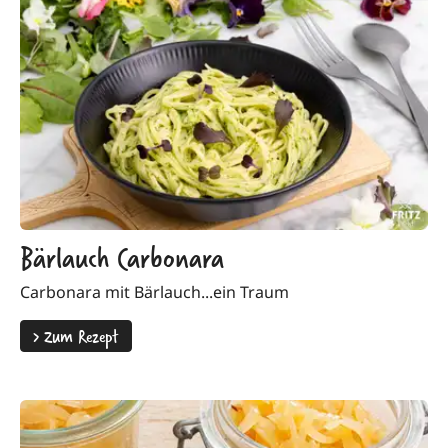
Bärlauch Carbonara
Carbonara mit Bärlauch...ein Traum
>
Zum Rezept