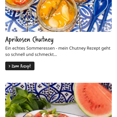
Aprikosen Chutney
Ein echtes Sommeressen - mein Chutney Rezept geht
so schnell und schmeckt...
>
Zum Rezept