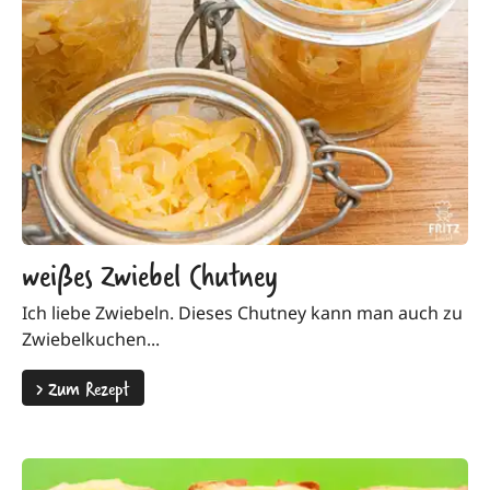
weißes Zwiebel Chutney
Ich liebe Zwiebeln. Dieses Chutney kann man auch zu
Zwiebelkuchen...
>
Zum Rezept