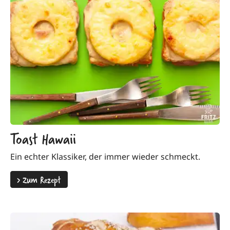
Toast Hawaii
Ein echter Klassiker, der immer wieder schmeckt.
>
Zum Rezept