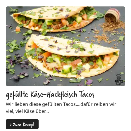
gefüllte Käse-Hackfleisch Tacos
Wir lieben diese gefüllten Tacos....dafür reiben wir
viel, viel Käse über...
>
Zum Rezept