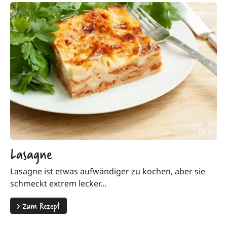
Lasagne
Lasagne ist etwas aufwändiger zu kochen, aber sie
schmeckt extrem lecker...
>
Zum Rezept