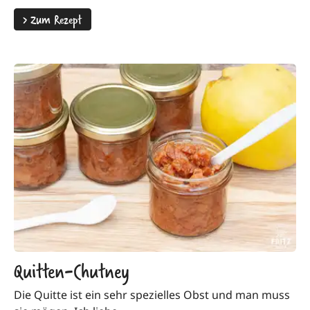
>
Zum Rezept
Quitten-Chutney
Die Quitte ist ein sehr spezielles Obst und man muss