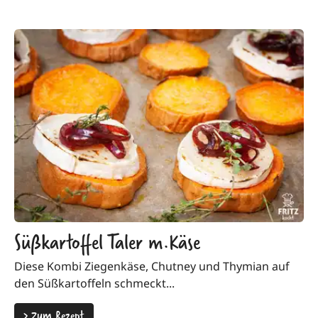
Süßkartoffel Taler m.Käse
Diese Kombi Ziegenkäse, Chutney und Thymian auf
den Süßkartoffeln schmeckt...
>
Zum Rezept