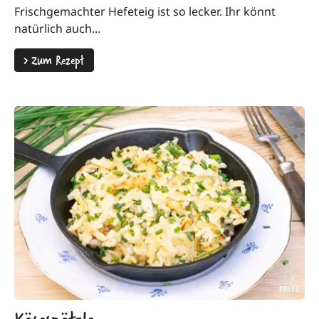
Frischgemachter Hefeteig ist so lecker. Ihr könnt
natürlich auch...
>
Zum Rezept
Käsespätzle