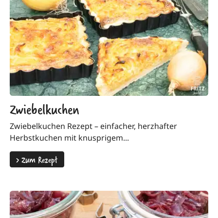
Zwiebelkuchen
Zwiebelkuchen Rezept – einfacher, herzhafter
Herbstkuchen mit knusprigem...
>
Zum Rezept