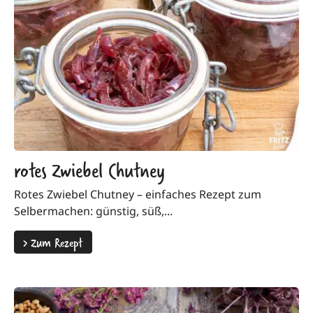
rotes Zwiebel Chutney
Rotes Zwiebel Chutney – einfaches Rezept zum
Selbermachen: günstig, süß,...
>
Zum Rezept