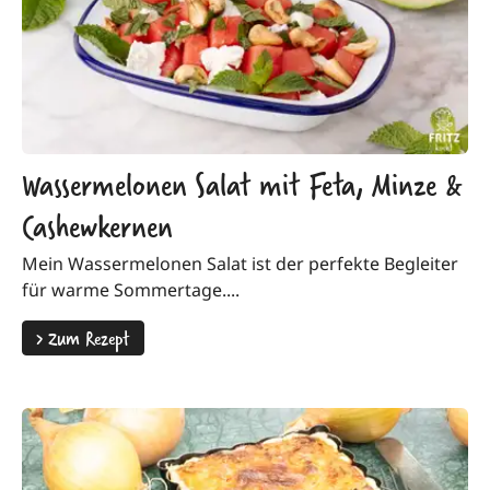
Wassermelonen Salat mit Feta, Minze &
Cashewkernen
Mein Wassermelonen Salat ist der perfekte Begleiter
für warme Sommertage....
>
Zum Rezept