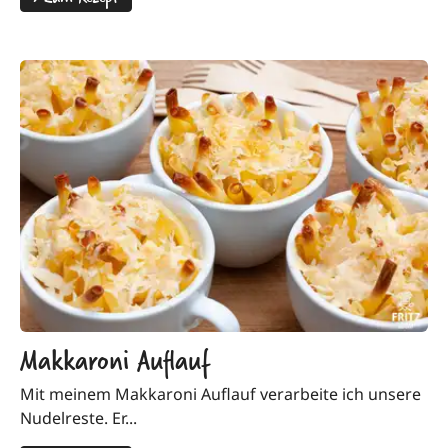
Makkaroni Auflauf
Mit meinem Makkaroni Auflauf verarbeite ich unsere
Nudelreste. Er...