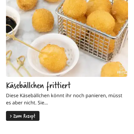
Käsebällchen frittiert
Diese Käsebällchen könnt ihr noch panieren, müsst
es aber nicht. Sie...
>
Zum Rezept