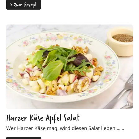
>
Zum Rezept
Harzer Käse Apfel Salat
Wer Harzer Käse mag, wird diesen Salat lieben.......