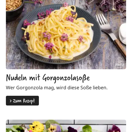
Nudeln mit Gorgonzolasoße
Wer Gorgonzola mag, wird diese Soße lieben.
>
Zum Rezept